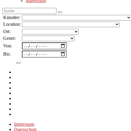
Impressum
Suche
nach:
Künstler:
Location:
Ort:
Genre:
Von:
Bis:
Impressum
Datenschutz