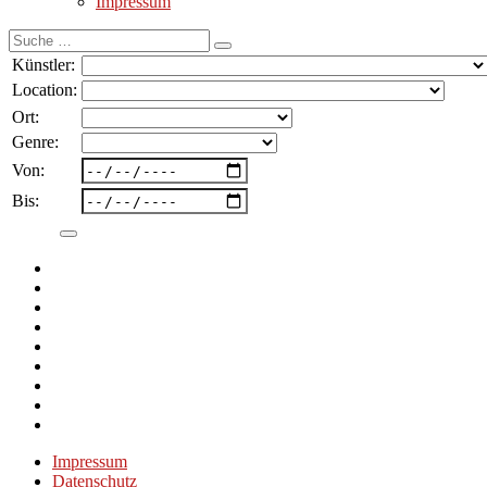
Impressum
Suche
nach:
Künstler:
Location:
Ort:
Genre:
Von:
Bis:
Impressum
Datenschutz