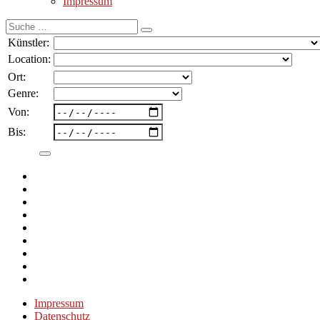
Impressum
Suche
nach:
Künstler:
Location:
Ort:
Genre:
Von:
Bis:
Impressum
Datenschutz