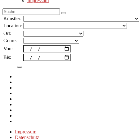
Impressum
Suche
nach:
Künstler:
Location:
Ort:
Genre:
Von:
Bis:
Impressum
Datenschutz