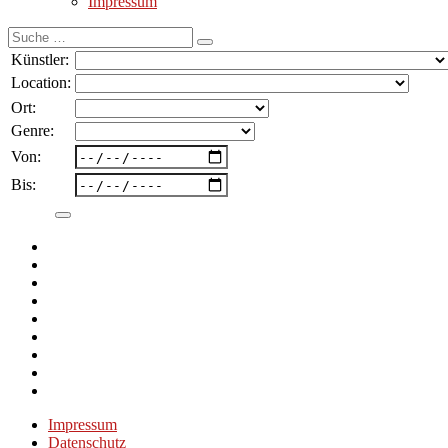
Impressum
Suche
nach:
Künstler:
Location:
Ort:
Genre:
Von:
Bis:
Impressum
Datenschutz