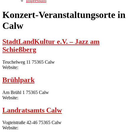
Impressum
Konzert-Veranstaltungsorte in
Calw
StadtLandKultur e.V. – Jazz am
Schießberg
Teuchelweg 11 75365 Calw
Website:
Brühlpark
Am Brühl 1 75365 Calw
Website:
Landratsamts Calw
Vogteistraße 42-46 75365 Calw
Website: