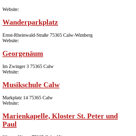
Website:
Wanderparkplatz
Ernst-Rheinwald-Straße 75365 Calw-Wimberg
Website:
Georgenäum
Im Zwinger 3 75365 Calw
Website:
Musikschule Calw
Markplatz 14 75365 Calw
Website:
Marienkapelle, Kloster St. Peter und
Paul