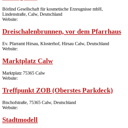
Börlind Gesellschaft für kosmetische Erzeugnisse mbH,
Lindenstraße, Calw, Deutschland
Website:
Dreischalenbrunnen, vor dem Pfarrhaus
Ev. Pfarramt Hirsau, Klosterhof, Hirsau Calw, Deutschland
Website:
Marktplatz Calw
Marktplatz 75365 Calw
Website:
Treffpunkt ZOB (Oberstes Parkdeck)
Bischofstraße, 75365 Calw, Deutschland
Website:
Stadtmodell