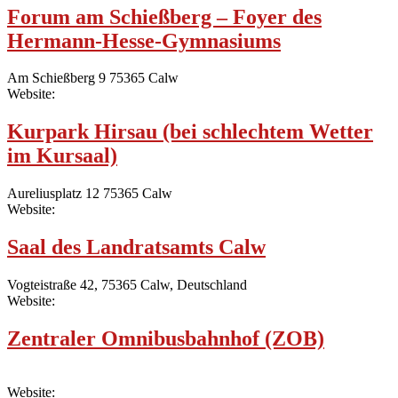
Forum am Schießberg – Foyer des
Hermann-Hesse-Gymnasiums
Am Schießberg 9 75365 Calw
Website:
Kurpark Hirsau (bei schlechtem Wetter
im Kursaal)
Aureliusplatz 12 75365 Calw
Website:
Saal des Landratsamts Calw
Vogteistraße 42, 75365 Calw, Deutschland
Website:
Zentraler Omnibusbahnhof (ZOB)
Website: