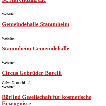
Website:
Gemeindehalle Stammheim
Website:
Stammheim Gemeindehalle
Website:
Circus Gebrüder Barelli
Calw, Deutschland
Website:
Börlind Gesellschaft für kosmetische
Erzeugnisse