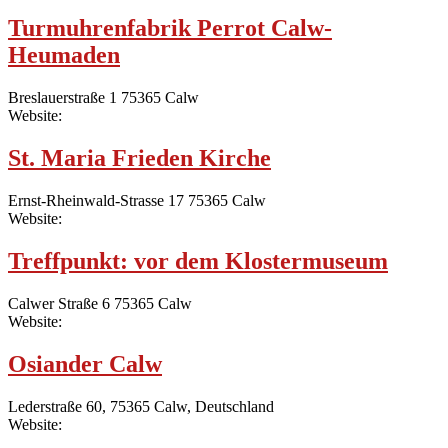
Turmuhrenfabrik Perrot Calw-
Heumaden
Breslauerstraße 1 75365 Calw
Website:
St. Maria Frieden Kirche
Ernst-Rheinwald-Strasse 17 75365 Calw
Website:
Treffpunkt: vor dem Klostermuseum
Calwer Straße 6 75365 Calw
Website:
Osiander Calw
Lederstraße 60, 75365 Calw, Deutschland
Website: