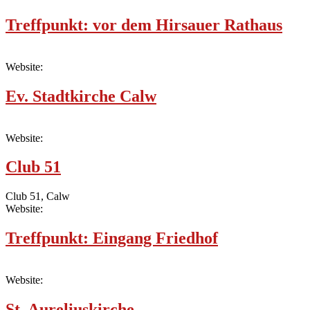
Treffpunkt: vor dem Hirsauer Rathaus
Website:
Ev. Stadtkirche Calw
Website:
Club 51
Club 51, Calw
Website:
Treffpunkt: Eingang Friedhof
Website:
St. Aureliuskirche