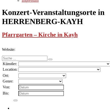
Impressum
Konzert-Veranstaltungsorte in
HERRENBERG-KAYH
Pfarrgarten – Kirche in Kayh
Website:
Suche
nach:
Künstler:
Location:
Ort:
Genre:
Von:
Bis: