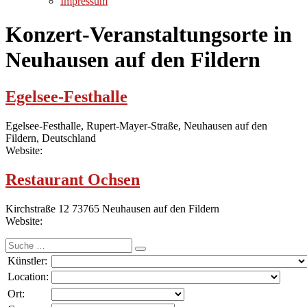
Impressum
Konzert-Veranstaltungsorte in
Neuhausen auf den Fildern
Egelsee-Festhalle
Egelsee-Festhalle, Rupert-Mayer-Straße, Neuhausen auf den
Fildern, Deutschland
Website:
Restaurant Ochsen
Kirchstraße 12 73765 Neuhausen auf den Fildern
Website:
Suche
nach:
Künstler:
Location:
Ort: