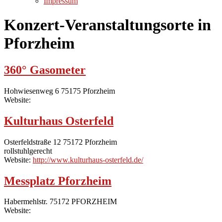
Impressum
Konzert-Veranstaltungsorte in
Pforzheim
360° Gasometer
Hohwiesenweg 6 75175 Pforzheim
Website:
Kulturhaus Osterfeld
Osterfeldstraße 12 75172 Pforzheim
rollstuhlgerecht
Website:
http://www.kulturhaus-osterfeld.de/
Messplatz Pforzheim
Habermehlstr. 75172 PFORZHEIM
Website: