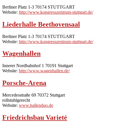
Berliner Platz 1-3 70174 STUTTGART
Website:
http://www.kongresszentrum-stuttgart.de/
Liederhalle Beethovensaal
Berliner Platz 1-3 70174 STUTTGART
Website:
http://www.kongresszentrum-stuttgart.de/
Wagenhallen
Innerer Nordbahnhof 1 70191 Stuttgart
Website:
http://www.wagenhallen.de/
Porsche-Arena
Mercedesstraße 69 70372 Stuttgart
rollstuhlgerecht
Website:
www.hallenduo.de
Friedrichsbau Varieté