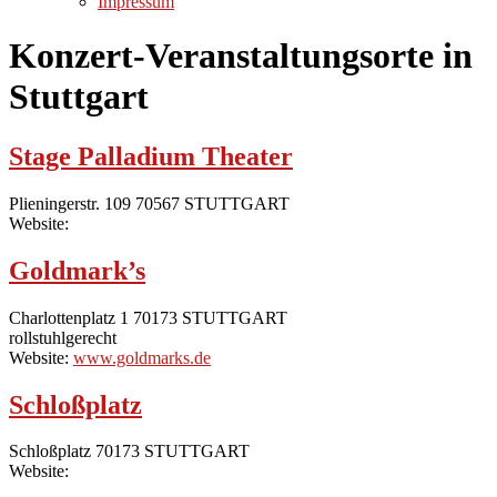
Impressum
Konzert-Veranstaltungsorte in
Stuttgart
Stage Palladium Theater
Plieningerstr. 109 70567 STUTTGART
Website:
Goldmark’s
Charlottenplatz 1 70173 STUTTGART
rollstuhlgerecht
Website:
www.goldmarks.de
Schloßplatz
Schloßplatz 70173 STUTTGART
Website: