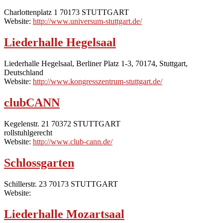
Charlottenplatz 1 70173 STUTTGART
Website:
http://www.universum-stuttgart.de/
Liederhalle Hegelsaal
Liederhalle Hegelsaal, Berliner Platz 1-3, 70174, Stuttgart,
Deutschland
Website:
http://www.kongresszentrum-stuttgart.de/
clubCANN
Kegelenstr. 21 70372 STUTTGART
rollstuhlgerecht
Website:
http://www.club-cann.de/
Schlossgarten
Schillerstr. 23 70173 STUTTGART
Website:
Liederhalle Mozartsaal