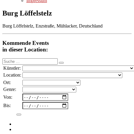
Impressum
Burg Löffelstelz
Burg Löffelstelz, Enzstraße, Mühlacker, Deutschland
Kommende Events
in dieser Location:
Suche
nach:
Künstler:
Location:
Ort:
Genre:
Von:
Bis: