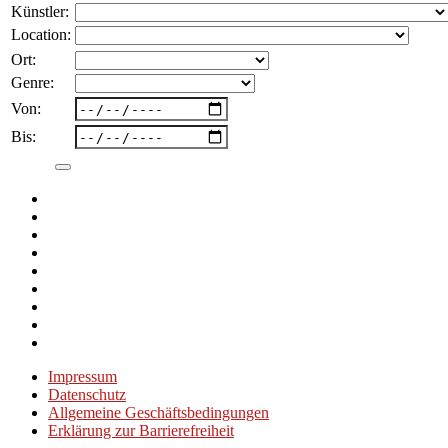
nach:
Künstler:
Location:
Ort:
Genre:
Von:
Bis:
Impressum
Datenschutz
Allgemeine Geschäftsbedingungen
Erklärung zur Barrierefreiheit