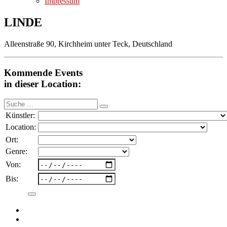
Impressum
LINDE
Alleenstraße 90, Kirchheim unter Teck, Deutschland
Kommende Events
in dieser Location:
Suche
nach:
Künstler:
Location:
Ort:
Genre:
Von:
Bis: