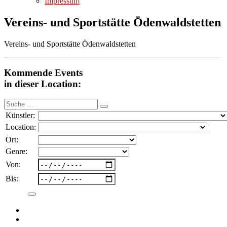
Impressum
Vereins- und Sportstätte Ödenwaldstetten
Vereins- und Sportstätte Ödenwaldstetten
Kommende Events
in dieser Location:
Suche
nach:
Künstler:
Location:
Ort:
Genre:
Von:
Bis: