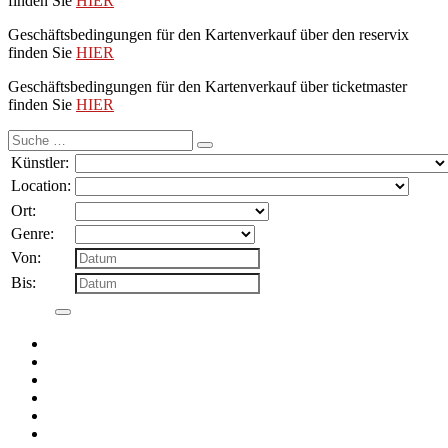
finden Sie
HIER
Geschäftsbedingungen für den Kartenverkauf über den reservix
finden Sie
HIER
Geschäftsbedingungen für den Kartenverkauf über ticketmaster
finden Sie
HIER
Suche
nach:
Künstler:
Location:
Ort:
Genre:
Von:
Bis: