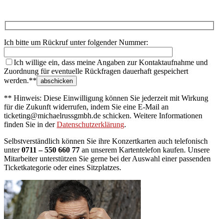
Ich bitte um Rückruf unter folgender Nummer:
Ich willige ein, dass meine Angaben zur Kontaktaufnahme und
Zuordnung für eventuelle Rückfragen dauerhaft gespeichert
werden.**
** Hinweis: Diese Einwilligung können Sie jederzeit mit Wirkung
für die Zukunft widerrufen, indem Sie eine E-Mail an
ticketing@michaelrussgmbh.de schicken. Weitere Informationen
finden Sie in der
Datenschutzerklärung
.
Selbstverständlich können Sie ihre Konzertkarten auch telefonisch
unter
0711 – 550 660 77
an unserem Kartentelefon kaufen. Unsere
Mitarbeiter unterstützen Sie gerne bei der Auswahl einer passenden
Ticketkategorie oder eines Sitzplatzes.