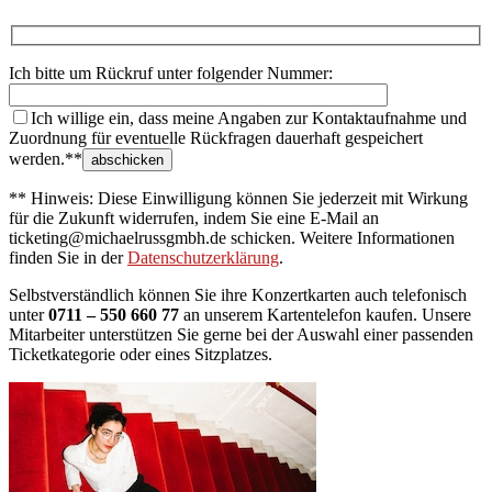
Ich bitte um Rückruf unter folgender Nummer:
Ich willige ein, dass meine Angaben zur Kontaktaufnahme und
Zuordnung für eventuelle Rückfragen dauerhaft gespeichert
werden.**
** Hinweis: Diese Einwilligung können Sie jederzeit mit Wirkung
für die Zukunft widerrufen, indem Sie eine E-Mail an
ticketing@michaelrussgmbh.de schicken. Weitere Informationen
finden Sie in der
Datenschutzerklärung
.
Selbstverständlich können Sie ihre Konzertkarten auch telefonisch
unter
0711 – 550 660 77
an unserem Kartentelefon kaufen. Unsere
Mitarbeiter unterstützen Sie gerne bei der Auswahl einer passenden
Ticketkategorie oder eines Sitzplatzes.