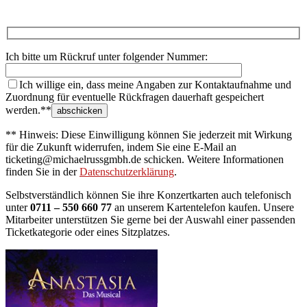
Ich bitte um Rückruf unter folgender Nummer:
Ich willige ein, dass meine Angaben zur Kontaktaufnahme und
Zuordnung für eventuelle Rückfragen dauerhaft gespeichert
werden.**
** Hinweis: Diese Einwilligung können Sie jederzeit mit Wirkung
für die Zukunft widerrufen, indem Sie eine E-Mail an
ticketing@michaelrussgmbh.de schicken. Weitere Informationen
finden Sie in der
Datenschutzerklärung
.
Selbstverständlich können Sie ihre Konzertkarten auch telefonisch
unter
0711 – 550 660 77
an unserem Kartentelefon kaufen. Unsere
Mitarbeiter unterstützen Sie gerne bei der Auswahl einer passenden
Ticketkategorie oder eines Sitzplatzes.