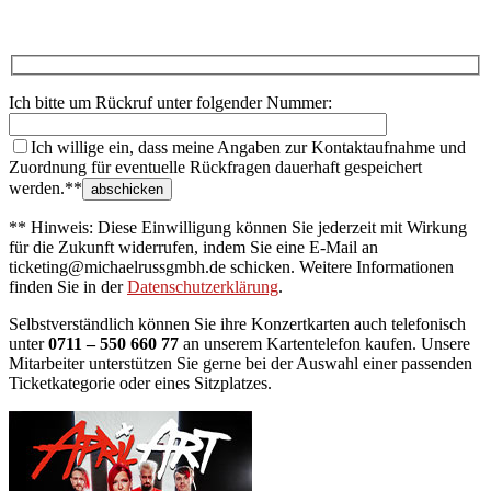
Ich bitte um Rückruf unter folgender Nummer:
Ich willige ein, dass meine Angaben zur Kontaktaufnahme und
Zuordnung für eventuelle Rückfragen dauerhaft gespeichert
werden.**
** Hinweis: Diese Einwilligung können Sie jederzeit mit Wirkung
für die Zukunft widerrufen, indem Sie eine E-Mail an
ticketing@michaelrussgmbh.de schicken. Weitere Informationen
finden Sie in der
Datenschutzerklärung
.
Selbstverständlich können Sie ihre Konzertkarten auch telefonisch
unter
0711 – 550 660 77
an unserem Kartentelefon kaufen. Unsere
Mitarbeiter unterstützen Sie gerne bei der Auswahl einer passenden
Ticketkategorie oder eines Sitzplatzes.