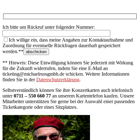
Ich bitte um Rückruf unter folgender Nummer:
Ich willige ein, dass meine Angaben zur Kontaktaufnahme und
Zuordnung für eventuelle Rückfragen dauerhaft gespeichert
werden.**
** Hinweis: Diese Einwilligung können Sie jederzeit mit Wirkung
für die Zukunft widerrufen, indem Sie eine E-Mail an
ticketing@michaelrussgmbh.de schicken. Weitere Informationen
finden Sie in der
Datenschutzerklärung
.
Selbstverständlich können Sie ihre Konzertkarten auch telefonisch
unter
0711 – 550 660 77
an unserem Kartentelefon kaufen. Unsere
Mitarbeiter unterstützen Sie gerne bei der Auswahl einer passenden
Ticketkategorie oder eines Sitzplatzes.