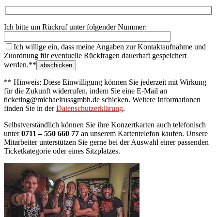
Ich bitte um Rückruf unter folgender Nummer:
Ich willige ein, dass meine Angaben zur Kontaktaufnahme und
Zuordnung für eventuelle Rückfragen dauerhaft gespeichert
werden.**
** Hinweis: Diese Einwilligung können Sie jederzeit mit Wirkung
für die Zukunft widerrufen, indem Sie eine E-Mail an
ticketing@michaelrussgmbh.de schicken. Weitere Informationen
finden Sie in der
Datenschutzerklärung
.
Selbstverständlich können Sie ihre Konzertkarten auch telefonisch
unter
0711 – 550 660 77
an unserem Kartentelefon kaufen. Unsere
Mitarbeiter unterstützen Sie gerne bei der Auswahl einer passenden
Ticketkategorie oder eines Sitzplatzes.