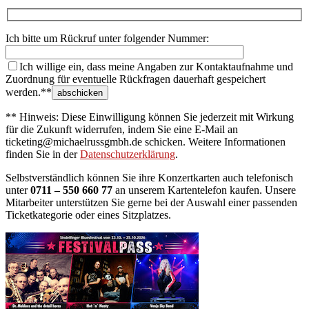
Ich bitte um Rückruf unter folgender Nummer:
Ich willige ein, dass meine Angaben zur Kontaktaufnahme und
Zuordnung für eventuelle Rückfragen dauerhaft gespeichert
werden.**
** Hinweis: Diese Einwilligung können Sie jederzeit mit Wirkung
für die Zukunft widerrufen, indem Sie eine E-Mail an
ticketing@michaelrussgmbh.de schicken. Weitere Informationen
finden Sie in der
Datenschutzerklärung
.
Selbstverständlich können Sie ihre Konzertkarten auch telefonisch
unter
0711 – 550 660 77
an unserem Kartentelefon kaufen. Unsere
Mitarbeiter unterstützen Sie gerne bei der Auswahl einer passenden
Ticketkategorie oder eines Sitzplatzes.