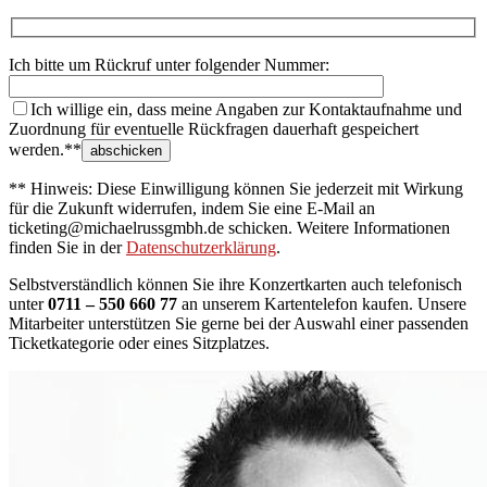
Ich bitte um Rückruf unter folgender Nummer:
Ich willige ein, dass meine Angaben zur Kontaktaufnahme und
Zuordnung für eventuelle Rückfragen dauerhaft gespeichert
werden.**
** Hinweis: Diese Einwilligung können Sie jederzeit mit Wirkung
für die Zukunft widerrufen, indem Sie eine E-Mail an
ticketing@michaelrussgmbh.de schicken. Weitere Informationen
finden Sie in der
Datenschutzerklärung
.
Selbstverständlich können Sie ihre Konzertkarten auch telefonisch
unter
0711 – 550 660 77
an unserem Kartentelefon kaufen. Unsere
Mitarbeiter unterstützen Sie gerne bei der Auswahl einer passenden
Ticketkategorie oder eines Sitzplatzes.