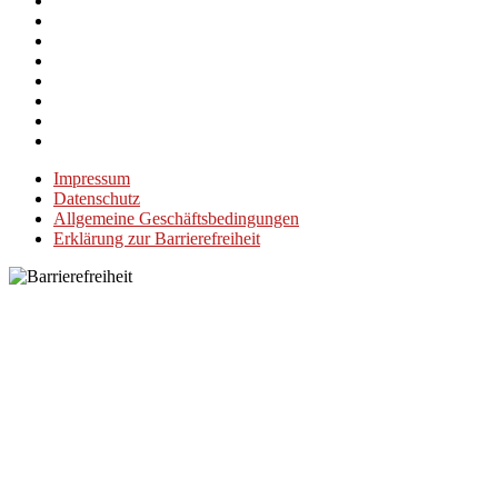
Impressum
Datenschutz
Allgemeine Geschäftsbedingungen
Erklärung zur Barrierefreiheit