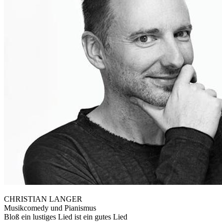
CHRISTIAN LANGER
Musikcomedy und Pianismus
Bloß ein lustiges Lied ist ein gutes Lied