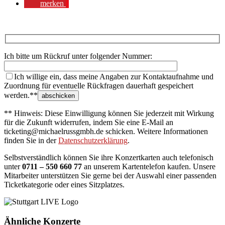
merken
Ich bitte um Rückruf unter folgender Nummer:
Ich willige ein, dass meine Angaben zur Kontaktaufnahme und
Zuordnung für eventuelle Rückfragen dauerhaft gespeichert
werden.**
** Hinweis: Diese Einwilligung können Sie jederzeit mit Wirkung
für die Zukunft widerrufen, indem Sie eine E-Mail an
ticketing@michaelrussgmbh.de schicken. Weitere Informationen
finden Sie in der
Datenschutzerklärung
.
Selbstverständlich können Sie ihre Konzertkarten auch telefonisch
unter
0711 – 550 660 77
an unserem Kartentelefon kaufen. Unsere
Mitarbeiter unterstützen Sie gerne bei der Auswahl einer passenden
Ticketkategorie oder eines Sitzplatzes.
Ähnliche Konzerte