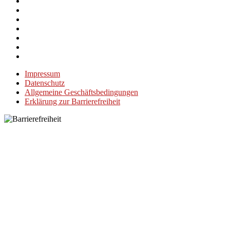
Impressum
Datenschutz
Allgemeine Geschäftsbedingungen
Erklärung zur Barrierefreiheit