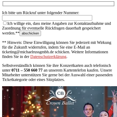
Ich bitte um Rückruf unter folgender Nummer:
Ich willige ein, dass meine Angaben zur Kontaktaufnahme und
Zuordnung für eventuelle Rückfragen dauerhaft gespeichert
werden.**
** Hinweis: Diese Einwilligung können Sie jederzeit mit Wirkung
für die Zukunft widerrufen, indem Sie eine E-Mail an
ticketing@michaelrussgmbh.de schicken. Weitere Informationen
finden Sie in der
Datenschutzerklärung
.
Selbstverständlich können Sie ihre Konzertkarten auch telefonisch
unter
0711 – 550 660 77
an unserem Kartentelefon kaufen. Unsere
Mitarbeiter unterstützen Sie gerne bei der Auswahl einer passenden
Ticketkategorie oder eines Sitzplatzes.