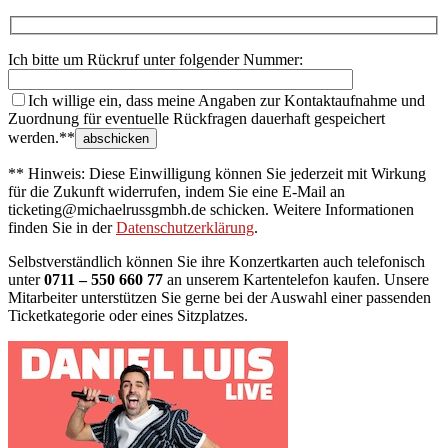
Ich bitte um Rückruf unter folgender Nummer:
Ich willige ein, dass meine Angaben zur Kontaktaufnahme und
Zuordnung für eventuelle Rückfragen dauerhaft gespeichert
werden.**
** Hinweis: Diese Einwilligung können Sie jederzeit mit Wirkung
für die Zukunft widerrufen, indem Sie eine E-Mail an
ticketing@michaelrussgmbh.de schicken. Weitere Informationen
finden Sie in der
Datenschutzerklärung
.
Selbstverständlich können Sie ihre Konzertkarten auch telefonisch
unter
0711 – 550 660 77
an unserem Kartentelefon kaufen. Unsere
Mitarbeiter unterstützen Sie gerne bei der Auswahl einer passenden
Ticketkategorie oder eines Sitzplatzes.