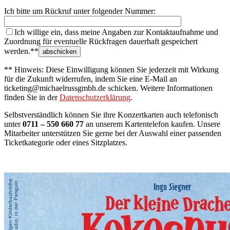
Ich bitte um Rückruf unter folgender Nummer:
Ich willige ein, dass meine Angaben zur Kontaktaufnahme und
Zuordnung für eventuelle Rückfragen dauerhaft gespeichert
werden.**
** Hinweis: Diese Einwilligung können Sie jederzeit mit Wirkung
für die Zukunft widerrufen, indem Sie eine E-Mail an
ticketing@michaelrussgmbh.de schicken. Weitere Informationen
finden Sie in der
Datenschutzerklärung
.
Selbstverständlich können Sie ihre Konzertkarten auch telefonisch
unter
0711 – 550 660 77
an unserem Kartentelefon kaufen. Unsere
Mitarbeiter unterstützen Sie gerne bei der Auswahl einer passenden
Ticketkategorie oder eines Sitzplatzes.