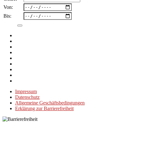
Von:
Bis:
Impressum
Datenschutz
Allgemeine Geschäftsbedingungen
Erklärung zur Barrierefreiheit