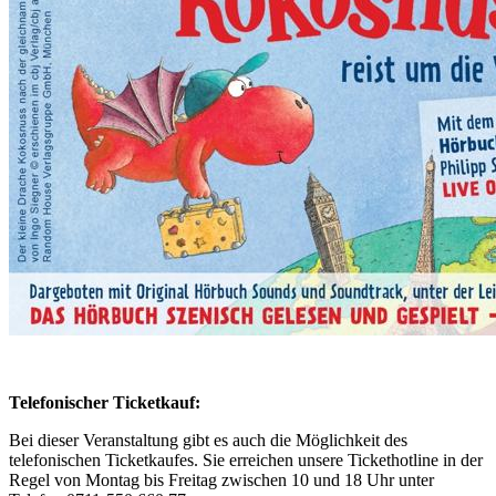
Telefonischer Ticketkauf:
Bei dieser Veranstaltung gibt es auch die Möglichkeit des
telefonischen Ticketkaufes. Sie erreichen unsere Tickethotline in der
Regel von Montag bis Freitag zwischen 10 und 18 Uhr unter