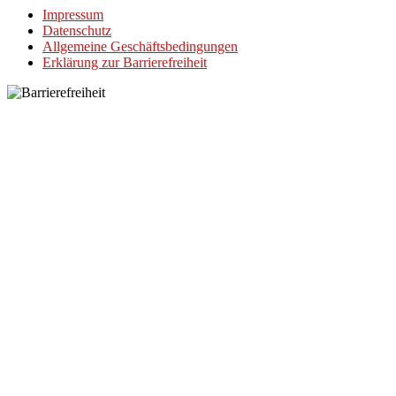
Impressum
Datenschutz
Allgemeine Geschäftsbedingungen
Erklärung zur Barrierefreiheit