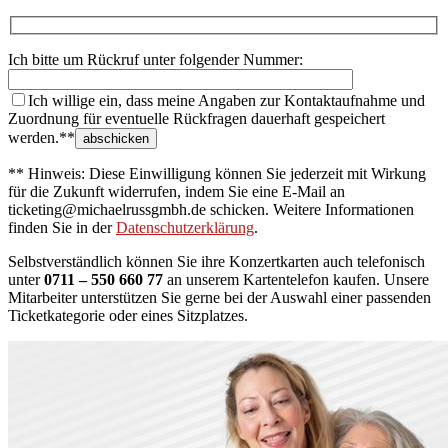
Ich bitte um Rückruf unter folgender Nummer:
Ich willige ein, dass meine Angaben zur Kontaktaufnahme und
Zuordnung für eventuelle Rückfragen dauerhaft gespeichert
werden.**
** Hinweis: Diese Einwilligung können Sie jederzeit mit Wirkung
für die Zukunft widerrufen, indem Sie eine E-Mail an
ticketing@michaelrussgmbh.de schicken. Weitere Informationen
finden Sie in der
Datenschutzerklärung
.
Selbstverständlich können Sie ihre Konzertkarten auch telefonisch
unter
0711 – 550 660 77
an unserem Kartentelefon kaufen. Unsere
Mitarbeiter unterstützen Sie gerne bei der Auswahl einer passenden
Ticketkategorie oder eines Sitzplatzes.