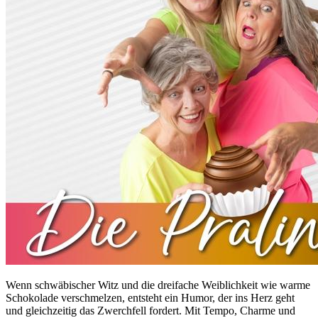
Wenn schwäbischer Witz und die dreifache Weiblichkeit wie warme
Schokolade verschmelzen, entsteht ein Humor, der ins Herz geht
und gleichzeitig das Zwerchfell fordert. Mit Tempo, Charme und