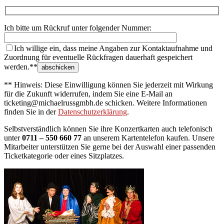
Ich bitte um Rückruf unter folgender Nummer:
Ich willige ein, dass meine Angaben zur Kontaktaufnahme und
Zuordnung für eventuelle Rückfragen dauerhaft gespeichert
werden.**
** Hinweis: Diese Einwilligung können Sie jederzeit mit Wirkung
für die Zukunft widerrufen, indem Sie eine E-Mail an
ticketing@michaelrussgmbh.de schicken. Weitere Informationen
finden Sie in der
Datenschutzerklärung
.
Selbstverständlich können Sie ihre Konzertkarten auch telefonisch
unter
0711 – 550 660 77
an unserem Kartentelefon kaufen. Unsere
Mitarbeiter unterstützen Sie gerne bei der Auswahl einer passenden
Ticketkategorie oder eines Sitzplatzes.