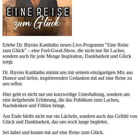
Erlebe Dr. Biyons Kattilathu neues Live-Programm "Eine Reise
zum Glück" – eine Feel-Good-Show, die nicht nur für Lacher,
sondern auch für jede Menge Inspiration, Dankbarkeit und Glück
sorgt.
Dr. Biyons Kattilathu nimmt uns mit seinem einzigartigen Mix aus
Humor und tiefen, inspirierenden Gedanken mit auf eine Reise zu
uns selbst.
Hier geht es nicht nur um kurzweilige Unterhaltung, sondern um
eine tiefgehende Erfahrung, die das Publikum zum Lachen,
Nachdenken und Fühlen bringt.
Am Ende bleibt nicht nur ein Lächeln, sondern auch das Gefühl von
Glück und Dankbarkeit, das uns noch lange begleitet.
Sei dabei und komm mit auf eine Reise zum Glück.