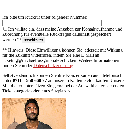
Ich bitte um Rückruf unter folgender Nummer:
Ich willige ein, dass meine Angaben zur Kontaktaufnahme und
Zuordnung für eventuelle Rückfragen dauerhaft gespeichert
werden.**
** Hinweis: Diese Einwilligung können Sie jederzeit mit Wirkung
für die Zukunft widerrufen, indem Sie eine E-Mail an
ticketing@michaelrussgmbh.de schicken. Weitere Informationen
finden Sie in der
Datenschutzerklärung
.
Selbstverständlich können Sie ihre Konzertkarten auch telefonisch
unter
0711 – 550 660 77
an unserem Kartentelefon kaufen. Unsere
Mitarbeiter unterstützen Sie gerne bei der Auswahl einer passenden
Ticketkategorie oder eines Sitzplatzes.