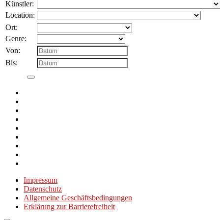
nach:
Künstler:
Location:
Ort:
Genre:
Von:
Bis:
Impressum
Datenschutz
Allgemeine Geschäftsbedingungen
Erklärung zur Barrierefreiheit