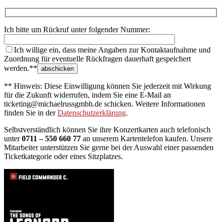
Ich bitte um Rückruf unter folgender Nummer:
Ich willige ein, dass meine Angaben zur Kontaktaufnahme und
Zuordnung für eventuelle Rückfragen dauerhaft gespeichert
werden.**
** Hinweis: Diese Einwilligung können Sie jederzeit mit Wirkung
für die Zukunft widerrufen, indem Sie eine E-Mail an
ticketing@michaelrussgmbh.de schicken. Weitere Informationen
finden Sie in der
Datenschutzerklärung
.
Selbstverständlich können Sie ihre Konzertkarten auch telefonisch
unter
0711 – 550 660 77
an unserem Kartentelefon kaufen. Unsere
Mitarbeiter unterstützen Sie gerne bei der Auswahl einer passenden
Ticketkategorie oder eines Sitzplatzes.