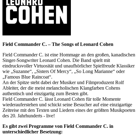
Field Commander C. – The Songs of Leonard Cohen
Field Commander C. ist eine Hommage an den großen, kanadischen
Singer-Songwriter Leonard Cohen. Die Band spielt mit
eindrucksvoller Virtuosität und unaufhörlicher Spielfreude Klassiker
wie „Suzanne“, „Sisters Of Mercy“, „So Long Marianne“ oder
„Famous Blue Raincoat“.
An der Spitze steht dabei der Musiker und Filmproduzent Rolf
Ableiter, der die meist melancholischen Klangfarben Cohens
authentisch und einzigartig zum Besten gibt.
Field Commander C. lässt Leonard Cohen für tolle Momente
wiederauferstehen und schickt seine Besucher auf eine einzigartige
Zeitreise mit den Texten und Liedern eines der größten Musikpoeten
des 20. Jahrhunderts - live!
Es gibt zwei Programme von Field Commander C. in
unterschiedlicher Besetzung: