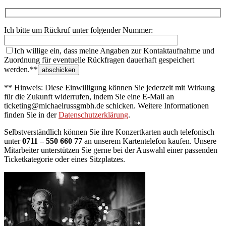
Ich bitte um Rückruf unter folgender Nummer:
Ich willige ein, dass meine Angaben zur Kontaktaufnahme und
Zuordnung für eventuelle Rückfragen dauerhaft gespeichert
werden.**
** Hinweis: Diese Einwilligung können Sie jederzeit mit Wirkung
für die Zukunft widerrufen, indem Sie eine E-Mail an
ticketing@michaelrussgmbh.de schicken. Weitere Informationen
finden Sie in der
Datenschutzerklärung
.
Selbstverständlich können Sie ihre Konzertkarten auch telefonisch
unter
0711 – 550 660 77
an unserem Kartentelefon kaufen. Unsere
Mitarbeiter unterstützen Sie gerne bei der Auswahl einer passenden
Ticketkategorie oder eines Sitzplatzes.