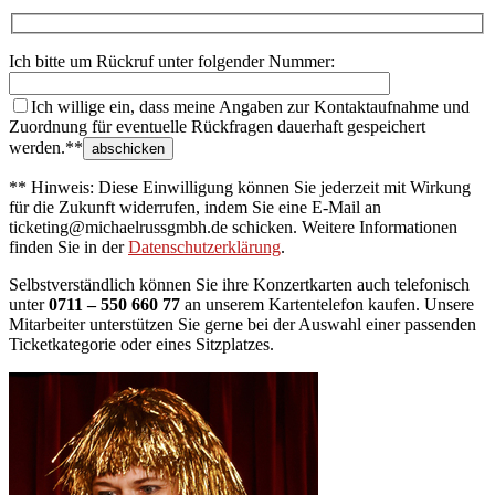
Ich bitte um Rückruf unter folgender Nummer:
Ich willige ein, dass meine Angaben zur Kontaktaufnahme und
Zuordnung für eventuelle Rückfragen dauerhaft gespeichert
werden.**
** Hinweis: Diese Einwilligung können Sie jederzeit mit Wirkung
für die Zukunft widerrufen, indem Sie eine E-Mail an
ticketing@michaelrussgmbh.de schicken. Weitere Informationen
finden Sie in der
Datenschutzerklärung
.
Selbstverständlich können Sie ihre Konzertkarten auch telefonisch
unter
0711 – 550 660 77
an unserem Kartentelefon kaufen. Unsere
Mitarbeiter unterstützen Sie gerne bei der Auswahl einer passenden
Ticketkategorie oder eines Sitzplatzes.