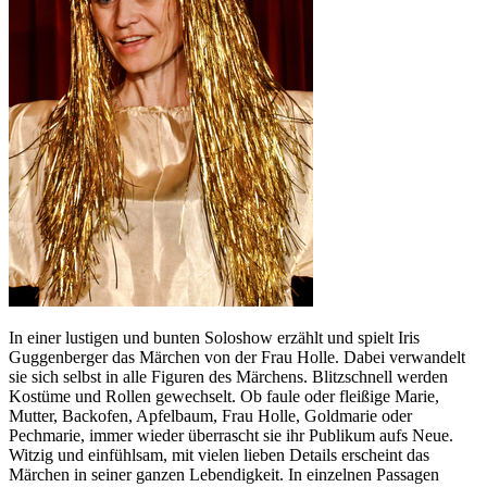
In einer lustigen und bunten Soloshow erzählt und spielt Iris
Guggenberger das Märchen von der Frau Holle. Dabei verwandelt
sie sich selbst in alle Figuren des Märchens. Blitzschnell werden
Kostüme und Rollen gewechselt. Ob faule oder fleißige Marie,
Mutter, Backofen, Apfelbaum, Frau Holle, Goldmarie oder
Pechmarie, immer wieder überrascht sie ihr Publikum aufs Neue.
Witzig und einfühlsam, mit vielen lieben Details erscheint das
Märchen in seiner ganzen Lebendigkeit. In einzelnen Passagen