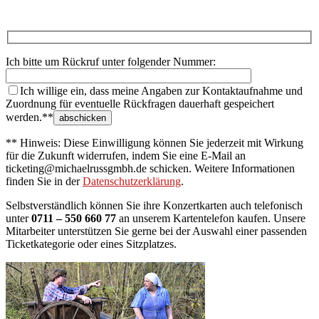
Ich bitte um Rückruf unter folgender Nummer:
Ich willige ein, dass meine Angaben zur Kontaktaufnahme und
Zuordnung für eventuelle Rückfragen dauerhaft gespeichert
werden.**
** Hinweis: Diese Einwilligung können Sie jederzeit mit Wirkung
für die Zukunft widerrufen, indem Sie eine E-Mail an
ticketing@michaelrussgmbh.de schicken. Weitere Informationen
finden Sie in der
Datenschutzerklärung
.
Selbstverständlich können Sie ihre Konzertkarten auch telefonisch
unter
0711 – 550 660 77
an unserem Kartentelefon kaufen. Unsere
Mitarbeiter unterstützen Sie gerne bei der Auswahl einer passenden
Ticketkategorie oder eines Sitzplatzes.