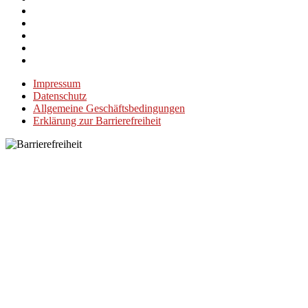
Impressum
Datenschutz
Allgemeine Geschäftsbedingungen
Erklärung zur Barrierefreiheit