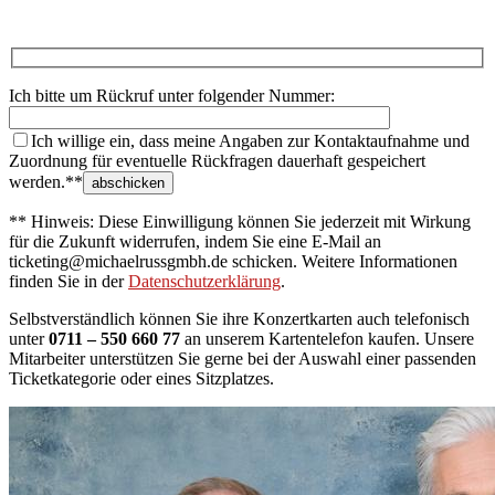
Ich bitte um Rückruf unter folgender Nummer:
Ich willige ein, dass meine Angaben zur Kontaktaufnahme und
Zuordnung für eventuelle Rückfragen dauerhaft gespeichert
werden.**
** Hinweis: Diese Einwilligung können Sie jederzeit mit Wirkung
für die Zukunft widerrufen, indem Sie eine E-Mail an
ticketing@michaelrussgmbh.de schicken. Weitere Informationen
finden Sie in der
Datenschutzerklärung
.
Selbstverständlich können Sie ihre Konzertkarten auch telefonisch
unter
0711 – 550 660 77
an unserem Kartentelefon kaufen. Unsere
Mitarbeiter unterstützen Sie gerne bei der Auswahl einer passenden
Ticketkategorie oder eines Sitzplatzes.