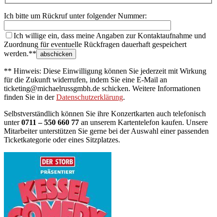
Ich bitte um Rückruf unter folgender Nummer:
Ich willige ein, dass meine Angaben zur Kontaktaufnahme und
Zuordnung für eventuelle Rückfragen dauerhaft gespeichert
werden.**
** Hinweis: Diese Einwilligung können Sie jederzeit mit Wirkung
für die Zukunft widerrufen, indem Sie eine E-Mail an
ticketing@michaelrussgmbh.de schicken. Weitere Informationen
finden Sie in der
Datenschutzerklärung
.
Selbstverständlich können Sie ihre Konzertkarten auch telefonisch
unter
0711 – 550 660 77
an unserem Kartentelefon kaufen. Unsere
Mitarbeiter unterstützen Sie gerne bei der Auswahl einer passenden
Ticketkategorie oder eines Sitzplatzes.