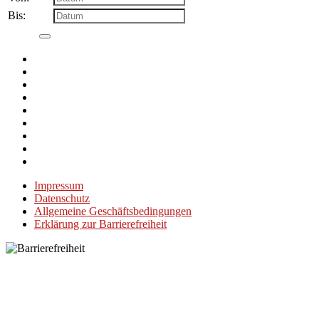
Bis:
Impressum
Datenschutz
Allgemeine Geschäftsbedingungen
Erklärung zur Barrierefreiheit