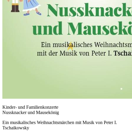
Kinder- und Familienkonzerte
Nussknacker und Mausekönig
Ein musikalisches Weihnachtsmärchen mit Musik von Peter I.
Tschaikowsky