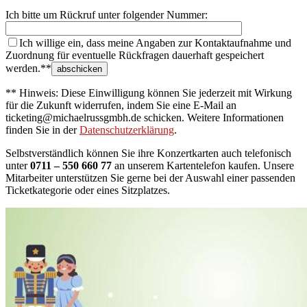
Ich bitte um Rückruf unter folgender Nummer:
Ich willige ein, dass meine Angaben zur Kontaktaufnahme und
Zuordnung für eventuelle Rückfragen dauerhaft gespeichert
werden.**
** Hinweis: Diese Einwilligung können Sie jederzeit mit Wirkung
für die Zukunft widerrufen, indem Sie eine E-Mail an
ticketing@michaelrussgmbh.de schicken. Weitere Informationen
finden Sie in der
Datenschutzerklärung
.
Selbstverständlich können Sie ihre Konzertkarten auch telefonisch
unter
0711 – 550 660 77
an unserem Kartentelefon kaufen. Unsere
Mitarbeiter unterstützen Sie gerne bei der Auswahl einer passenden
Ticketkategorie oder eines Sitzplatzes.