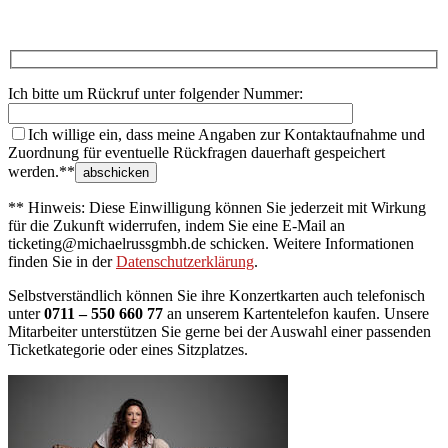
Ich bitte um Rückruf unter folgender Nummer:
Ich willige ein, dass meine Angaben zur Kontaktaufnahme und
Zuordnung für eventuelle Rückfragen dauerhaft gespeichert
werden.**
** Hinweis: Diese Einwilligung können Sie jederzeit mit Wirkung
für die Zukunft widerrufen, indem Sie eine E-Mail an
ticketing@michaelrussgmbh.de schicken. Weitere Informationen
finden Sie in der
Datenschutzerklärung
.
Selbstverständlich können Sie ihre Konzertkarten auch telefonisch
unter
0711 – 550 660 77
an unserem Kartentelefon kaufen. Unsere
Mitarbeiter unterstützen Sie gerne bei der Auswahl einer passenden
Ticketkategorie oder eines Sitzplatzes.