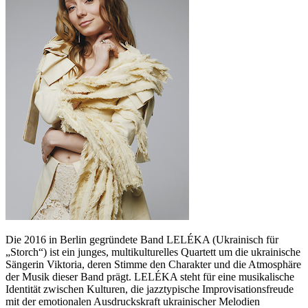
Die 2016 in Berlin gegründete Band LELÉKA (Ukrainisch für
„Storch“) ist ein junges, multikulturelles Quartett um die ukrainische
Sängerin Viktoria, deren Stimme den Charakter und die Atmosphäre
der Musik dieser Band prägt. LELÉKA steht für eine musikalische
Identität zwischen Kulturen, die jazztypische Improvisationsfreude
mit der emotionalen Ausdruckskraft ukrainischer Melodien