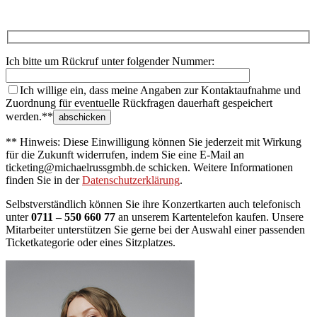
Ich bitte um Rückruf unter folgender Nummer:
Ich willige ein, dass meine Angaben zur Kontaktaufnahme und
Zuordnung für eventuelle Rückfragen dauerhaft gespeichert
werden.**
** Hinweis: Diese Einwilligung können Sie jederzeit mit Wirkung
für die Zukunft widerrufen, indem Sie eine E-Mail an
ticketing@michaelrussgmbh.de schicken. Weitere Informationen
finden Sie in der
Datenschutzerklärung
.
Selbstverständlich können Sie ihre Konzertkarten auch telefonisch
unter
0711 – 550 660 77
an unserem Kartentelefon kaufen. Unsere
Mitarbeiter unterstützen Sie gerne bei der Auswahl einer passenden
Ticketkategorie oder eines Sitzplatzes.