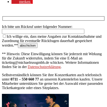
merken
Ich bitte um Rückruf unter folgender Nummer:
Ich willige ein, dass meine Angaben zur Kontaktaufnahme und
Zuordnung für eventuelle Rückfragen dauerhaft gespeichert
werden.**
** Hinweis: Diese Einwilligung können Sie jederzeit mit Wirkung
für die Zukunft widerrufen, indem Sie eine E-Mail an
ticketing@michaelrussgmbh.de schicken. Weitere Informationen
finden Sie in der
Datenschutzerklärung
.
Selbstverständlich können Sie ihre Konzertkarten auch telefonisch
unter
0711 – 550 660 77
an unserem Kartentelefon kaufen. Unsere
Mitarbeiter unterstützen Sie gerne bei der Auswahl einer passenden
Ticketkategorie oder eines Sitzplatzes.