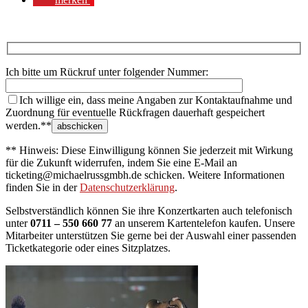
Ich bitte um Rückruf unter folgender Nummer:
Ich willige ein, dass meine Angaben zur Kontaktaufnahme und
Zuordnung für eventuelle Rückfragen dauerhaft gespeichert
werden.**
** Hinweis: Diese Einwilligung können Sie jederzeit mit Wirkung
für die Zukunft widerrufen, indem Sie eine E-Mail an
ticketing@michaelrussgmbh.de schicken. Weitere Informationen
finden Sie in der
Datenschutzerklärung
.
Selbstverständlich können Sie ihre Konzertkarten auch telefonisch
unter
0711 – 550 660 77
an unserem Kartentelefon kaufen. Unsere
Mitarbeiter unterstützen Sie gerne bei der Auswahl einer passenden
Ticketkategorie oder eines Sitzplatzes.