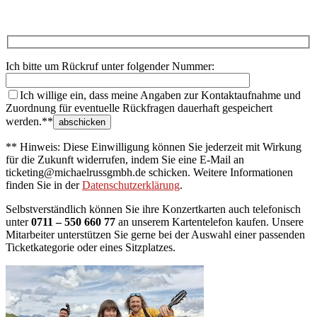
Ich bitte um Rückruf unter folgender Nummer:
Ich willige ein, dass meine Angaben zur Kontaktaufnahme und
Zuordnung für eventuelle Rückfragen dauerhaft gespeichert
werden.**
** Hinweis: Diese Einwilligung können Sie jederzeit mit Wirkung
für die Zukunft widerrufen, indem Sie eine E-Mail an
ticketing@michaelrussgmbh.de schicken. Weitere Informationen
finden Sie in der
Datenschutzerklärung
.
Selbstverständlich können Sie ihre Konzertkarten auch telefonisch
unter
0711 – 550 660 77
an unserem Kartentelefon kaufen. Unsere
Mitarbeiter unterstützen Sie gerne bei der Auswahl einer passenden
Ticketkategorie oder eines Sitzplatzes.