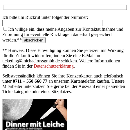
Ich bitte um Rückruf unter folgender Nummer:
Ich willige ein, dass meine Angaben zur Kontaktaufnahme und
Zuordnung für eventuelle Rückfragen dauerhaft gespeichert
werden.**
** Hinweis: Diese Einwilligung können Sie jederzeit mit Wirkung
für die Zukunft widerrufen, indem Sie eine E-Mail an
ticketing@michaelrussgmbh.de schicken. Weitere Informationen
finden Sie in der
Datenschutzerklärung
.
Selbstverständlich können Sie ihre Konzertkarten auch telefonisch
unter
0711 – 550 660 77
an unserem Kartentelefon kaufen. Unsere
Mitarbeiter unterstützen Sie gerne bei der Auswahl einer passenden
Ticketkategorie oder eines Sitzplatzes.