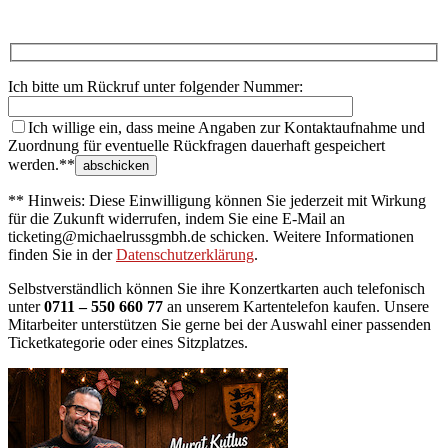
Ich bitte um Rückruf unter folgender Nummer:
Ich willige ein, dass meine Angaben zur Kontaktaufnahme und
Zuordnung für eventuelle Rückfragen dauerhaft gespeichert
werden.**
** Hinweis: Diese Einwilligung können Sie jederzeit mit Wirkung
für die Zukunft widerrufen, indem Sie eine E-Mail an
ticketing@michaelrussgmbh.de schicken. Weitere Informationen
finden Sie in der
Datenschutzerklärung
.
Selbstverständlich können Sie ihre Konzertkarten auch telefonisch
unter
0711 – 550 660 77
an unserem Kartentelefon kaufen. Unsere
Mitarbeiter unterstützen Sie gerne bei der Auswahl einer passenden
Ticketkategorie oder eines Sitzplatzes.