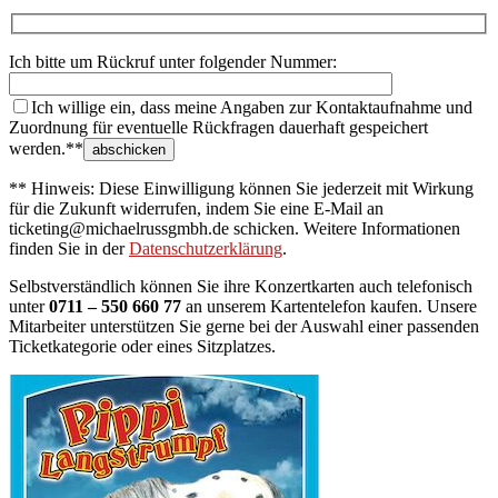
Ich bitte um Rückruf unter folgender Nummer:
Ich willige ein, dass meine Angaben zur Kontaktaufnahme und
Zuordnung für eventuelle Rückfragen dauerhaft gespeichert
werden.**
** Hinweis: Diese Einwilligung können Sie jederzeit mit Wirkung
für die Zukunft widerrufen, indem Sie eine E-Mail an
ticketing@michaelrussgmbh.de schicken. Weitere Informationen
finden Sie in der
Datenschutzerklärung
.
Selbstverständlich können Sie ihre Konzertkarten auch telefonisch
unter
0711 – 550 660 77
an unserem Kartentelefon kaufen. Unsere
Mitarbeiter unterstützen Sie gerne bei der Auswahl einer passenden
Ticketkategorie oder eines Sitzplatzes.