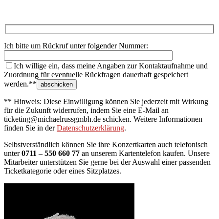
Ich bitte um Rückruf unter folgender Nummer:
Ich willige ein, dass meine Angaben zur Kontaktaufnahme und
Zuordnung für eventuelle Rückfragen dauerhaft gespeichert
werden.**
** Hinweis: Diese Einwilligung können Sie jederzeit mit Wirkung
für die Zukunft widerrufen, indem Sie eine E-Mail an
ticketing@michaelrussgmbh.de schicken. Weitere Informationen
finden Sie in der
Datenschutzerklärung
.
Selbstverständlich können Sie ihre Konzertkarten auch telefonisch
unter
0711 – 550 660 77
an unserem Kartentelefon kaufen. Unsere
Mitarbeiter unterstützen Sie gerne bei der Auswahl einer passenden
Ticketkategorie oder eines Sitzplatzes.