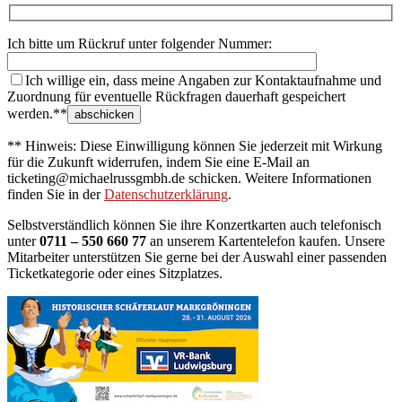
Ich bitte um Rückruf unter folgender Nummer:
Ich willige ein, dass meine Angaben zur Kontaktaufnahme und
Zuordnung für eventuelle Rückfragen dauerhaft gespeichert
werden.**
** Hinweis: Diese Einwilligung können Sie jederzeit mit Wirkung
für die Zukunft widerrufen, indem Sie eine E-Mail an
ticketing@michaelrussgmbh.de schicken. Weitere Informationen
finden Sie in der
Datenschutzerklärung
.
Selbstverständlich können Sie ihre Konzertkarten auch telefonisch
unter
0711 – 550 660 77
an unserem Kartentelefon kaufen. Unsere
Mitarbeiter unterstützen Sie gerne bei der Auswahl einer passenden
Ticketkategorie oder eines Sitzplatzes.