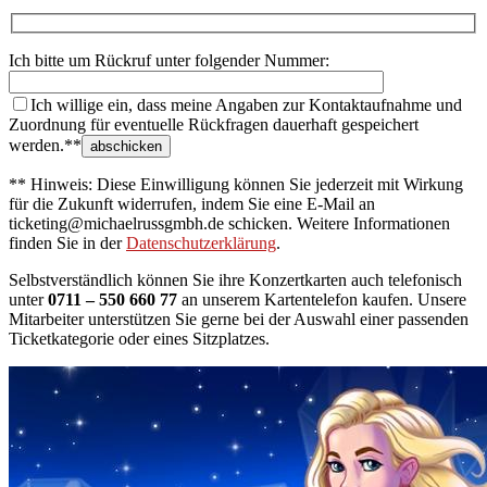
Ich bitte um Rückruf unter folgender Nummer:
Ich willige ein, dass meine Angaben zur Kontaktaufnahme und
Zuordnung für eventuelle Rückfragen dauerhaft gespeichert
werden.**
** Hinweis: Diese Einwilligung können Sie jederzeit mit Wirkung
für die Zukunft widerrufen, indem Sie eine E-Mail an
ticketing@michaelrussgmbh.de schicken. Weitere Informationen
finden Sie in der
Datenschutzerklärung
.
Selbstverständlich können Sie ihre Konzertkarten auch telefonisch
unter
0711 – 550 660 77
an unserem Kartentelefon kaufen. Unsere
Mitarbeiter unterstützen Sie gerne bei der Auswahl einer passenden
Ticketkategorie oder eines Sitzplatzes.