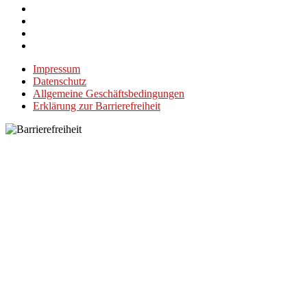
Impressum
Datenschutz
Allgemeine Geschäftsbedingungen
Erklärung zur Barrierefreiheit