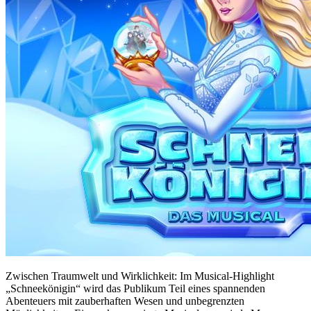
Zwischen Traumwelt und Wirklichkeit: Im Musical-Highlight
„Schneekönigin“ wird das Publikum Teil eines spannenden
Abenteuers mit zauberhaften Wesen und unbegrenzten