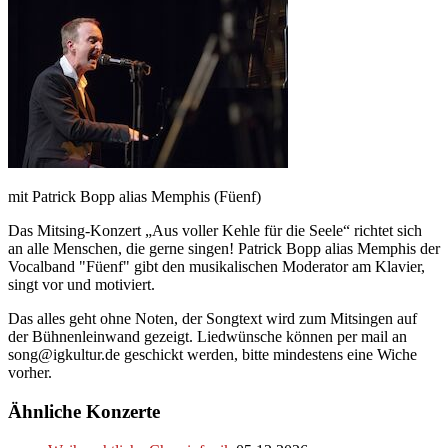
mit Patrick Bopp alias Memphis (Füenf)
Das Mitsing-Konzert „Aus voller Kehle für die Seele“ richtet sich
an alle Menschen, die gerne singen! Patrick Bopp alias Memphis der
Vocalband "Füenf" gibt den musikalischen Moderator am Klavier,
singt vor und motiviert.
Das alles geht ohne Noten, der Songtext wird zum Mitsingen auf
der Bühnenleinwand gezeigt. Liedwünsche können per mail an
song@igkultur.de geschickt werden, bitte mindestens eine Wiche
vorher.
Ähnliche Konzerte