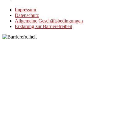
Impressum
Datenschutz
Allgemeine Geschäftsbedingungen
Erklärung zur Barrierefreiheit