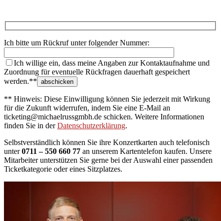
Ich bitte um Rückruf unter folgender Nummer:
Ich willige ein, dass meine Angaben zur Kontaktaufnahme und
Zuordnung für eventuelle Rückfragen dauerhaft gespeichert
werden.**
** Hinweis: Diese Einwilligung können Sie jederzeit mit Wirkung
für die Zukunft widerrufen, indem Sie eine E-Mail an
ticketing@michaelrussgmbh.de schicken. Weitere Informationen
finden Sie in der
Datenschutzerklärung
.
Selbstverständlich können Sie ihre Konzertkarten auch telefonisch
unter
0711 – 550 660 77
an unserem Kartentelefon kaufen. Unsere
Mitarbeiter unterstützen Sie gerne bei der Auswahl einer passenden
Ticketkategorie oder eines Sitzplatzes.